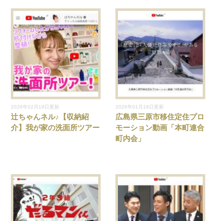
2026年02月19日更新
2026年01月18日更新
辻ちゃんネル♪【収納紹
広島県三原市移住定住プロ
介】我が家の洗面所ツアー
モーション動画「本町連合
町内会」