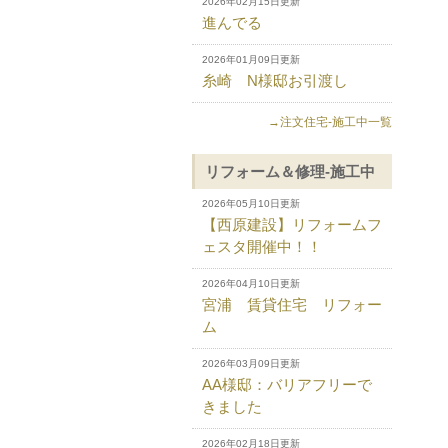
2026年02月15日更新
進んでる
2026年01月09日更新
糸崎 N様邸お引渡し
→注文住宅-施工中一覧
リフォーム＆修理-施工中
2026年05月10日更新
【西原建設】リフォームフ
ェスタ開催中！！
2026年04月10日更新
宮浦 賃貸住宅 リフォー
ム
2026年03月09日更新
AA様邸：バリアフリーで
きました
2026年02月18日更新