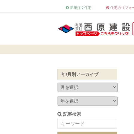
新築注文住宅
住宅のリフォ
年/月別アーカイブ
記事検索