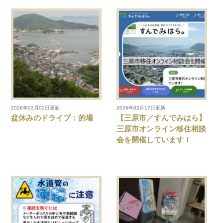
2026年03月02日更新
2026年02月17日更新
盆休みのドライブ：的場
【三原市／すんでみはら】
三原市オンライン移住相談
会を開催しています！