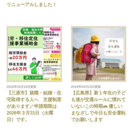
リニューアルしました！
2026年03月16日更新
2026年03月15日更新
【三原市】就職・結婚・住
【広島県】新１年生の子ど
宅取得する人へ 支援制度
も達が交通ルールに慣れて
があります／申請期限は
いないこの時期🚗 優しい
2026年３月31日（火曜
まなざしで今日も安全運転
日）です。
でお願いします