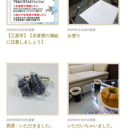
2025年12月24日更新
2025年11月30日更新
【三原市】【水道管の凍結
お便り
に注意しましょう】
2025年08月26日更新
2025年07月07日更新
西原：いただきました。
いただいちゃいました。