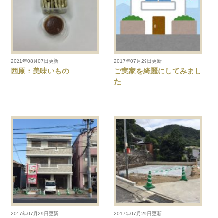
2021年08月07日更新
2017年07月29日更新
西原：美味いもの
ご実家を綺麗にしてみまし
た
2017年07月29日更新
2017年07月29日更新