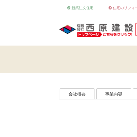
新築注文住宅
住宅のリフォ
会社概要
事業内容