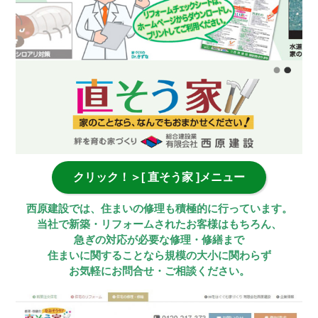
クリック！＞[ 直そう家 ]メニュー
西原建設では、住まいの修理も積極的に行っています。
当社で新築・リフォームされたお客様はもちろん、
急ぎの対応が必要な修理・修繕まで
住まいに関することなら規模の大小に関わらず
お気軽にお問合せ・ご相談ください。