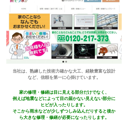
当社は、熟練した技術力確かな大工、経験豊富な設計
など、信頼を第一に心掛けています。
家の修理・修繕は目に見える部分だけでなく、
例えば地震などによって目の届かない見えない部分に
ヒビが入ったりします。
そこから雨水などが少しずつしみ込んだりすると後か
ら大きな修理・修繕が必要になったりします。