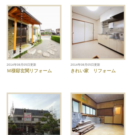
2014年08月05日更新
2014年08月05日更新
Ｍ様邸玄関リフォーム
きれい家 リフォーム