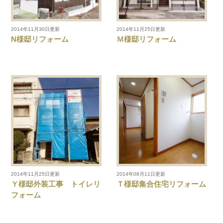
2014年11月30日更新
2014年11月25日更新
N様邸リフォーム
Ｍ様邸リフォーム
2014年11月25日更新
2014年08月11日更新
Ｙ様邸外装工事 トイレリ
Ｔ様邸集合住宅リフォーム
フォーム