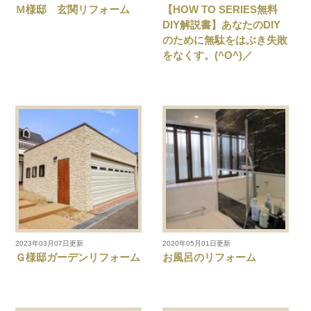
Ｍ様邸 玄関リフォーム
【HOW TO SERIES無料
DIY解説書】あなたのDIY
のために無駄をはぶき失敗
をなくす。(^O^)／
2023年03月07日更新
2020年05月01日更新
Ｇ様邸ガーデンリフォーム
お風呂のリフォーム