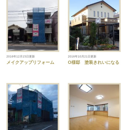
2016年12月15日更新
2016年10月21日更新
メイクアップリフォーム
O様邸 塗装きれいになる