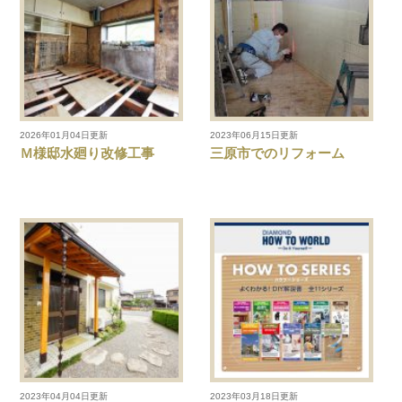
2026年01月04日更新
2023年06月15日更新
Ｍ様邸水廻り改修工事
三原市でのリフォーム
2023年04月04日更新
2023年03月18日更新