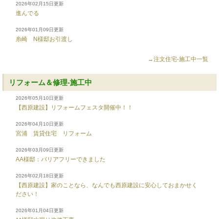
2026年02月15日更新
進んでる
2026年01月09日更新
糸崎 N様邸お引渡し
→注文住宅-施工中一覧
リフォーム＆修理-施工中
2026年05月10日更新
【西原建設】リフォームフェスタ開催中！！
2026年04月10日更新
宮浦 賃貸住宅 リフォーム
2026年03月09日更新
AA様邸：バリアフリーできました
2026年02月18日更新
【西原建設】家のことなら、なんでも西原建設に安心しておまかせく
ださい！
2026年01月04日更新