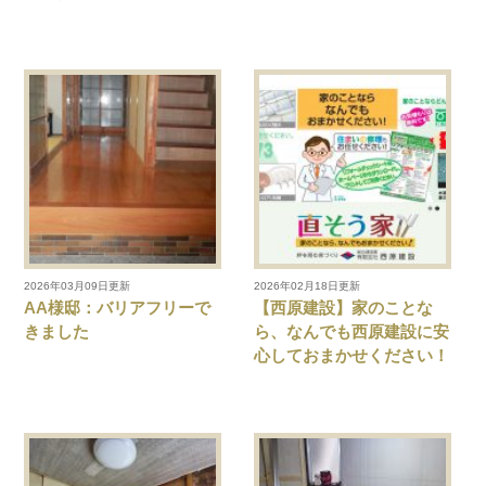
2026年03月09日更新
2026年02月18日更新
AA様邸：バリアフリーで
【西原建設】家のことな
きました
ら、なんでも西原建設に安
心しておまかせください！