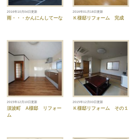
2016年10月04日更新
2016年01月18日更新
雨・・・かんにんしてーな
Ｋ様邸リフォーム 完成
2015年12月10日更新
2015年12月03日更新
須波町 A様邸 リフォー
Ｋ様邸リフォーム その１
ム