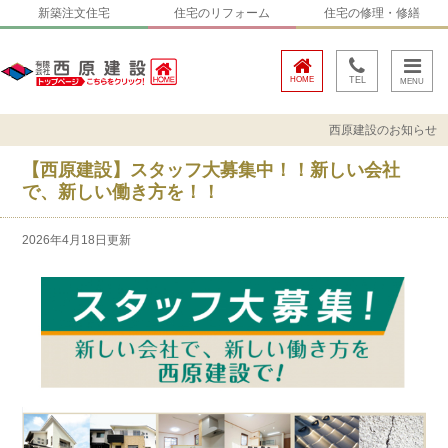
新築注文住宅
住宅のリフォーム
住宅の修理・修繕
HOME
TEL
西原建設のお知らせ
【西原建設】スタッフ大募集中！！新しい会社
で、新しい働き方を！！
2026年4月18日更新