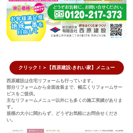
クリック！＞【西原建設-きれい家】メニュー
西原建設は住宅リフォームも行っています。
部分リフォームから全面改装まで、幅広くリフォームサー
ビスをご提供。
主なリフォームメニュー以外にも多くの施工実績がありま
す。
規模の大小に関わらず、どうぞお気軽にお問合せくださ
い。