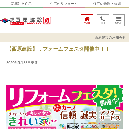
新築注文住宅
住宅のリフォーム
住宅の修理・修繕
HOME
TEL
西原建設のお知らせ
【西原建設】リフォームフェスタ開催中！！
2026年5月22日更新