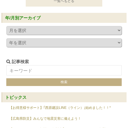
一覧へもどる
年/月別アーカイブ
記事検索
トピックス
【お得意様サポート】｢西原建設LINE（ライン）｣始めました！！*
【広島県防災】みんなで地震災害に備えよう！