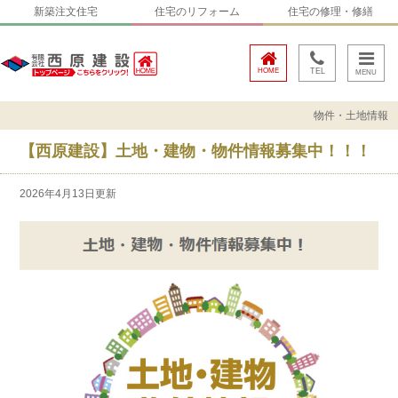
新築注文住宅
住宅のリフォーム
住宅の修理・修繕
HOME
TEL
物件・土地情報
【西原建設】土地・建物・物件情報募集中！！！
2026年4月13日更新