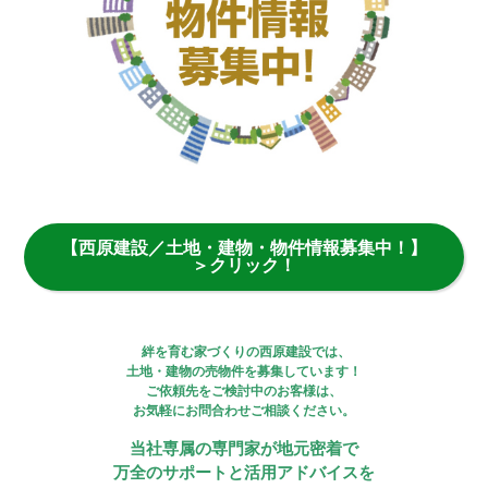
【西原建設／土地・建物・物件情報募集中！】
＞クリック！
絆を育む家づくりの西原建設では、
土地・建物の売物件を募集しています！
ご依頼先をご検討中のお客様は、
お気軽にお問合わせご相談ください。
当社専属の専門家が地元密着で
万全のサポートと活用アドバイスを