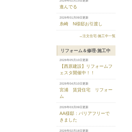
2026年02月15日更新
進んでる
2026年01月09日更新
糸崎 N様邸お引渡し
→注文住宅-施工中一覧
リフォーム＆修理-施工中
2026年05月10日更新
【西原建設】リフォームフ
ェスタ開催中！！
2026年04月10日更新
宮浦 賃貸住宅 リフォー
ム
2026年03月09日更新
AA様邸：バリアフリーで
きました
2026年02月18日更新