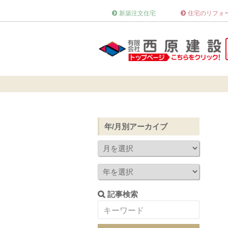
新築注文住宅
住宅のリフォ
年/月別アーカイブ
記事検索