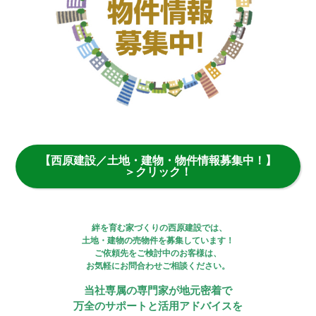
【西原建設／土地・建物・物件情報募集中！】
＞クリック！
絆を育む家づくりの西原建設では、
土地・建物の売物件を募集しています！
ご依頼先をご検討中のお客様は、
お気軽にお問合わせご相談ください。
当社専属の専門家が地元密着で
万全のサポートと活用アドバイスを