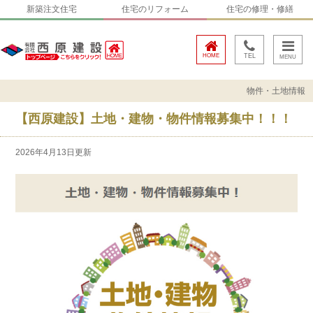
新築注文住宅
住宅のリフォーム
住宅の修理・修繕
HOME
TEL
物件・土地情報
【西原建設】土地・建物・物件情報募集中！！！
2026年4月13日更新