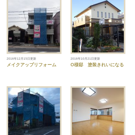
2016年12月15日更新
2016年10月21日更新
メイクアップリフォーム
O様邸 塗装きれいになる