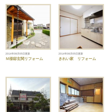
2014年08月05日更新
2014年08月05日更新
Ｍ様邸玄関リフォーム
きれい家 リフォーム