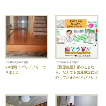
2026年03月09日更新
2026年02月18日更新
AA様邸：バリアフリーで
【西原建設】家のことな
きました
ら、なんでも西原建設に安
心しておまかせください！