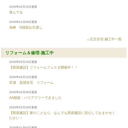
2026年02月15日更新
進んでる
2026年01月09日更新
糸崎 N様邸お引渡し
→注文住宅-施工中一覧
リフォーム＆修理-施工中
2026年05月10日更新
【西原建設】リフォームフェスタ開催中！！
2026年04月10日更新
宮浦 賃貸住宅 リフォーム
2026年03月09日更新
AA様邸：バリアフリーできました
2026年02月18日更新
【西原建設】家のことなら、なんでも西原建設に安心しておまかせく
ださい！
2026年01月04日更新