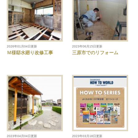
2026年01月04日更新
2023年06月15日更新
Ｍ様邸水廻り改修工事
三原市でのリフォーム
2023年04月04日更新
2023年03月18日更新