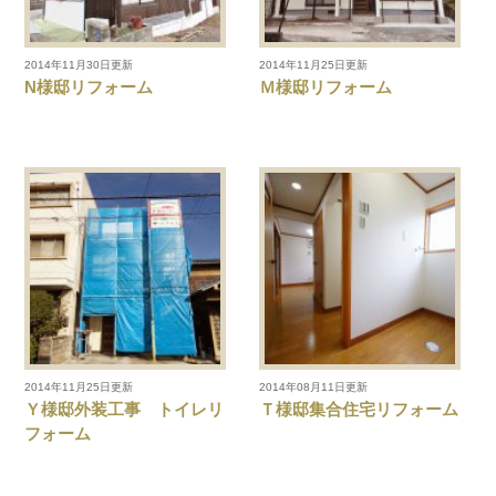
2014年11月30日更新
2014年11月25日更新
N様邸リフォーム
Ｍ様邸リフォーム
2014年11月25日更新
2014年08月11日更新
Ｙ様邸外装工事 トイレリ
Ｔ様邸集合住宅リフォーム
フォーム