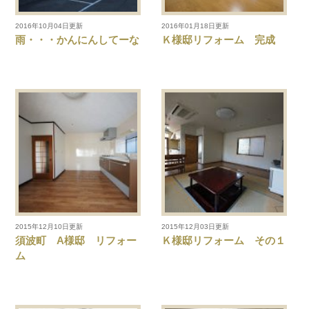
2016年10月04日更新
2016年01月18日更新
雨・・・かんにんしてーな
Ｋ様邸リフォーム 完成
2015年12月10日更新
2015年12月03日更新
須波町 A様邸 リフォー
Ｋ様邸リフォーム その１
ム