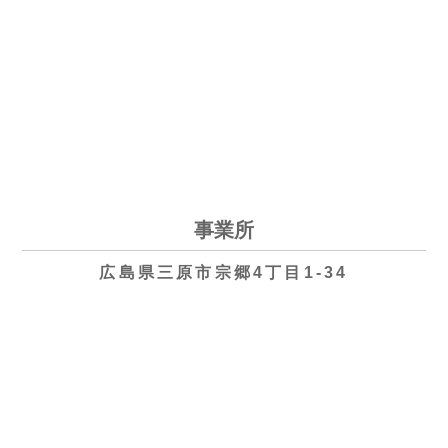
事業所
広島県三原市宗郷4丁目1-34