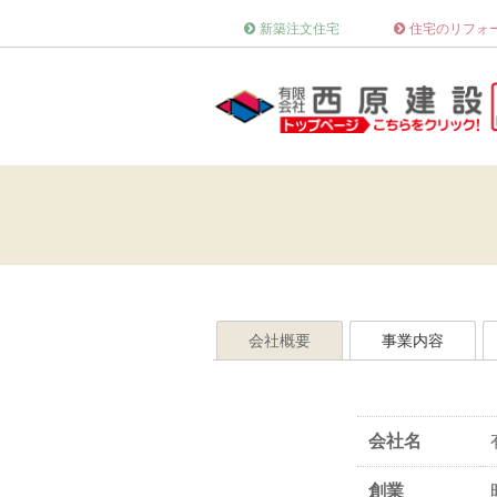
新築注文住宅
住宅のリフォ
会社概要
事業内容
会社名
創業