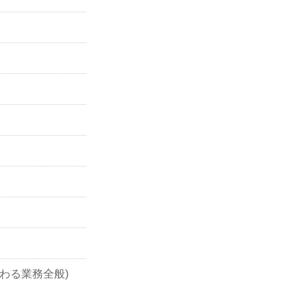
わる業務全般)