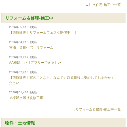
→注文住宅-施工中一覧
リフォーム＆修理-施工中
2026年05月10日更新
【西原建設】リフォームフェスタ開催中！！
2026年04月10日更新
宮浦 賃貸住宅 リフォーム
2026年03月09日更新
AA様邸：バリアフリーできました
2026年02月18日更新
【西原建設】家のことなら、なんでも西原建設に安心しておまかせく
ださい！
2026年01月04日更新
Ｍ様邸水廻り改修工事
→リフォーム＆修理-施工中一覧
物件・土地情報