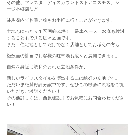
その他、フレスタ、ディスカウントストアコスモス、ショ
ージ本郷店など
徒歩圏内でお買い物もお手軽に行くことができます。
土地もゆったり１区画約65坪！ 駐車ペース、お庭も検討
することもできる広々区画です。
また、住宅地としてだけでなく店舗としてお考えの方も
複数画の計画でお客様の駐車場も広々と展開できます。
自然を身近に調和のとれた立地条件が、
新しいライフスタイルを演出するには絶好の立地です。
ただいま絶賛好評分譲中です。ぜひこの機会に現地をご覧
いただきご検討ください！
その他詳しくは、西原建設までお気軽にお問合わせくださ
い！