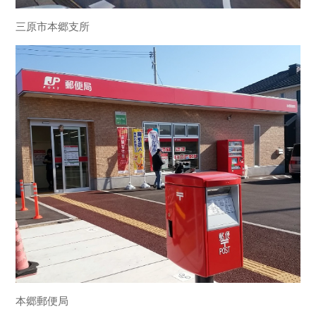
三原市本郷支所
本郷郵便局