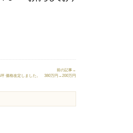
前の記事→
6坪 価格改定しました。 380万円→200万円