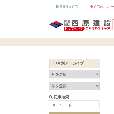
新築注文住宅
住宅のリフォ
年/月別アーカイブ
記事検索