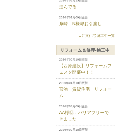
2026年02月15日更新
進んでる
2026年01月09日更新
糸崎 N様邸お引渡し
→注文住宅-施工中一覧
リフォーム＆修理-施工中
2026年05月10日更新
【西原建設】リフォームフ
ェスタ開催中！！
2026年04月10日更新
宮浦 賃貸住宅 リフォー
ム
2026年03月09日更新
AA様邸：バリアフリーで
きました
2026年02月18日更新