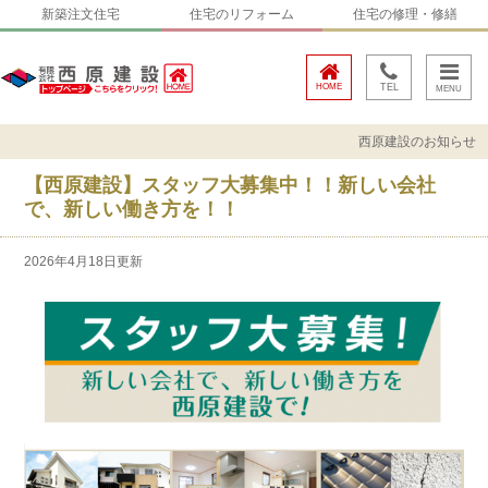
新築注文住宅
住宅のリフォーム
住宅の修理・修繕
HOME
TEL
西原建設のお知らせ
【西原建設】スタッフ大募集中！！新しい会社
で、新しい働き方を！！
2026年4月18日更新