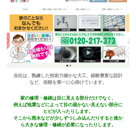
当社は、熟練した技術力確かな大工、経験豊富な設計
など、信頼を第一に心掛けています。
家の修理・修繕は目に見える部分だけでなく、
例えば地震などによって目の届かない見えない部分に
ヒビが入ったりします。
そこから雨水などが少しずつしみ込んだりすると後か
ら大きな修理・修繕が必要になったりします。