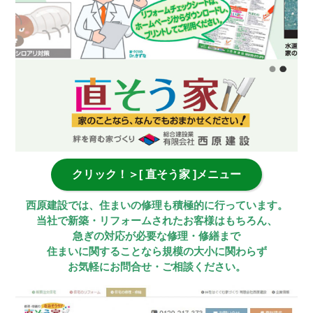
クリック！＞[ 直そう家 ]メニュー
西原建設では、住まいの修理も積極的に行っています。
当社で新築・リフォームされたお客様はもちろん、
急ぎの対応が必要な修理・修繕まで
住まいに関することなら規模の大小に関わらず
お気軽にお問合せ・ご相談ください。