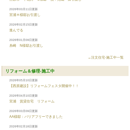
2026年03月11日更新
宮浦Ｈ様邸お引渡し
2026年02月15日更新
進んでる
2026年01月09日更新
糸崎 N様邸お引渡し
→注文住宅-施工中一覧
リフォーム＆修理-施工中
2026年05月10日更新
【西原建設】リフォームフェスタ開催中！！
2026年04月10日更新
宮浦 賃貸住宅 リフォーム
2026年03月09日更新
AA様邸：バリアフリーできました
2026年02月18日更新