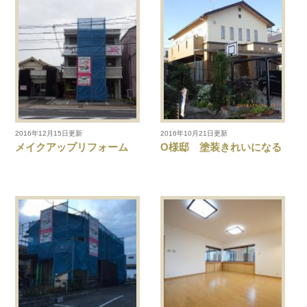
2016年12月15日更新
2016年10月21日更新
メイクアップリフォーム
O様邸 塗装きれいになる