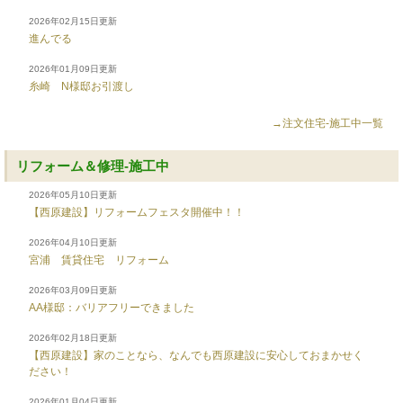
2026年02月15日更新
進んでる
2026年01月09日更新
糸崎 N様邸お引渡し
→注文住宅-施工中一覧
リフォーム＆修理-施工中
2026年05月10日更新
【西原建設】リフォームフェスタ開催中！！
2026年04月10日更新
宮浦 賃貸住宅 リフォーム
2026年03月09日更新
AA様邸：バリアフリーできました
2026年02月18日更新
【西原建設】家のことなら、なんでも西原建設に安心しておまかせく
ださい！
2026年01月04日更新