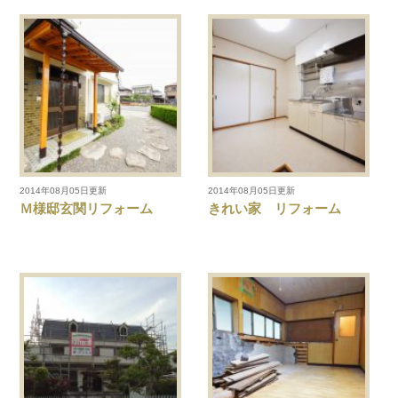
2014年08月05日更新
2014年08月05日更新
Ｍ様邸玄関リフォーム
きれい家 リフォーム