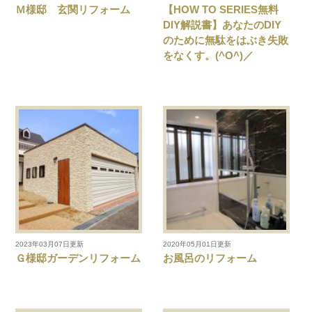
Ｍ様邸 玄関リフォーム
【HOW TO SERIES無料
DIY解説書】あなたのDIY
のために無駄をはぶき失敗
をなくす。(^O^)／
2023年03月07日更新
2020年05月01日更新
Ｇ様邸ガーデンリフォーム
お風呂のリフォーム