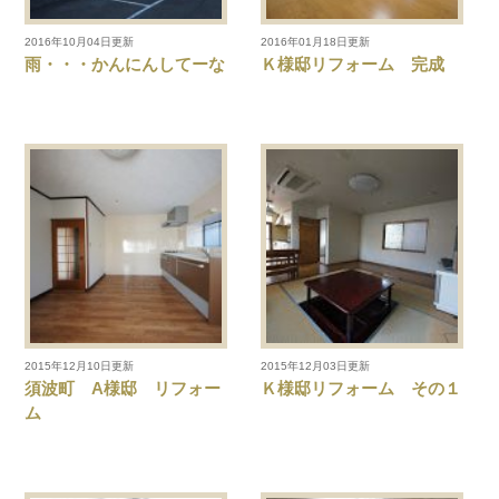
2016年10月04日更新
2016年01月18日更新
雨・・・かんにんしてーな
Ｋ様邸リフォーム 完成
2015年12月10日更新
2015年12月03日更新
須波町 A様邸 リフォー
Ｋ様邸リフォーム その１
ム