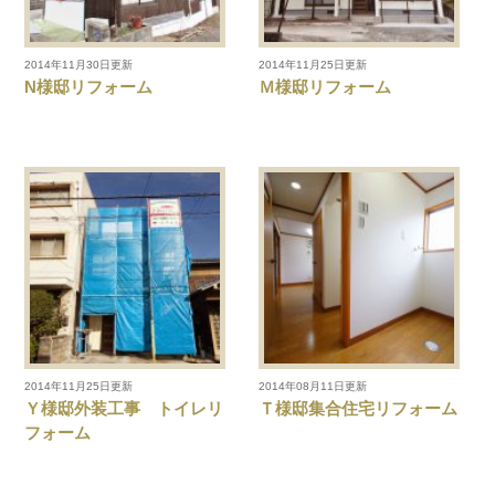
2014年11月30日更新
2014年11月25日更新
N様邸リフォーム
Ｍ様邸リフォーム
2014年11月25日更新
2014年08月11日更新
Ｙ様邸外装工事 トイレリ
Ｔ様邸集合住宅リフォーム
フォーム