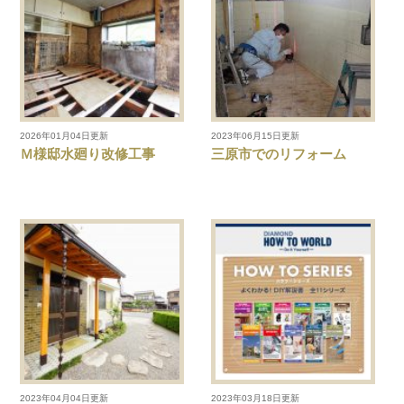
2026年01月04日更新
2023年06月15日更新
Ｍ様邸水廻り改修工事
三原市でのリフォーム
2023年04月04日更新
2023年03月18日更新