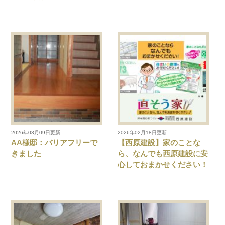
2026年03月09日更新
2026年02月18日更新
AA様邸：バリアフリーで
【西原建設】家のことな
きました
ら、なんでも西原建設に安
心しておまかせください！