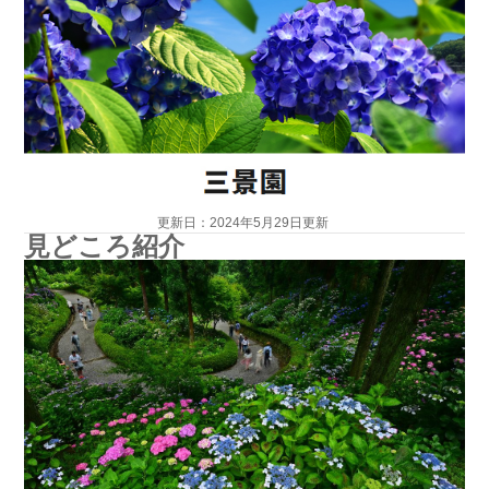
更新日：2024年5月29日更新
見どころ紹介