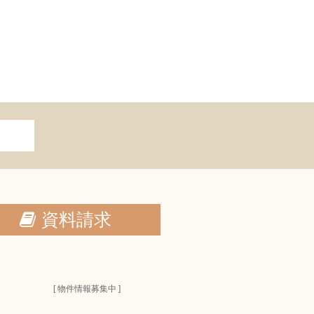
資料請求
[ 物件情報募集中 ]