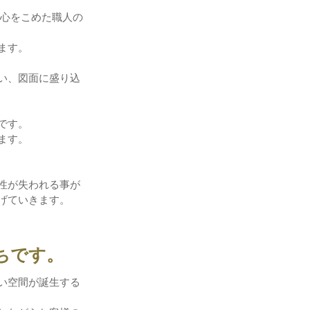
、心をこめた職人の
ます。
い、図面に盛り込
です。
ます。
性が失われる事が
げていきます。
ちです。
い空間が誕生する