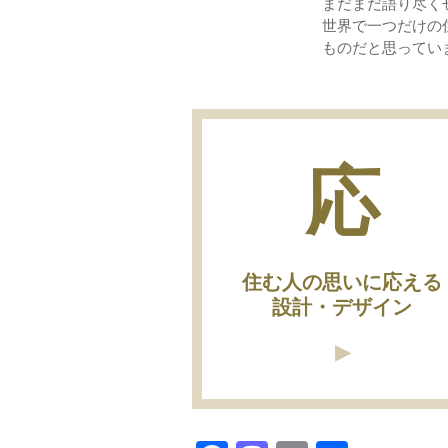
まだまだ語り尽く
世界で一つだけの
ものだと思ってい
応
住む人の思いに応える
設計・デザイン