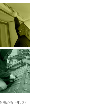
を決める下地づく