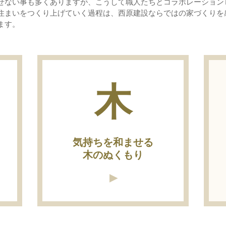
せない事も多くありますが、こうして職人たちとコラボレーション
住まいをつくり上げていく過程は、西原建設ならではの家づくりを
ます。
木
気持ちを和ませる
木のぬくもり