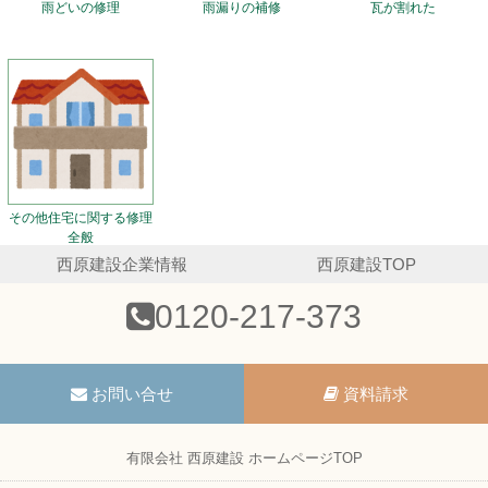
雨どいの修理
雨漏りの補修
瓦が割れた
その他住宅に関する修理
全般
西原建設企業情報
西原建設TOP
0120-217-373
お問い合せ
資料請求
有限会社 西原建設 ホームページTOP