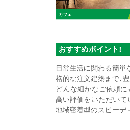
カフェ
おすすめポイント!
日常生活に関わる簡単
格的な注文建築まで､
どんな細かなご依頼に
高い評価をいただいて
地域密着型のスピーディ