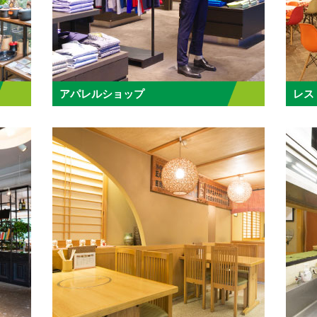
アパレルショップ
レス