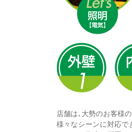
店舗は､大勢のお客様
様々なシーンに対応で