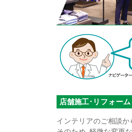
店舗施工･リフォーム
インテリアのご相談か
そのため､軽微な変更